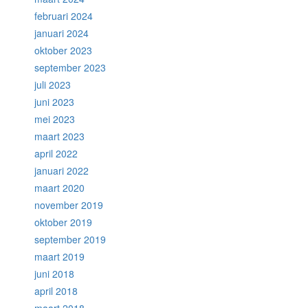
februari 2024
januari 2024
oktober 2023
september 2023
juli 2023
juni 2023
mei 2023
maart 2023
april 2022
januari 2022
maart 2020
november 2019
oktober 2019
september 2019
maart 2019
juni 2018
april 2018
maart 2018