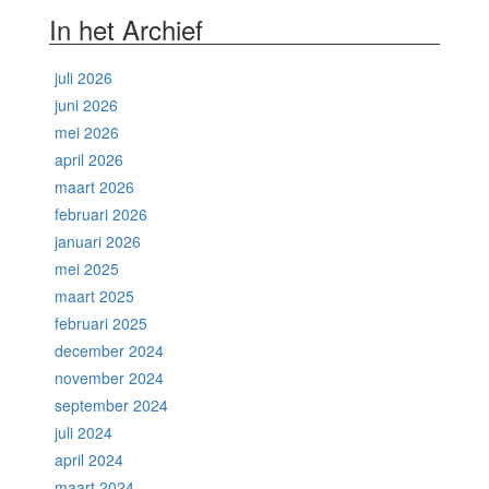
In het Archief
juli 2026
juni 2026
mei 2026
april 2026
maart 2026
februari 2026
januari 2026
mei 2025
maart 2025
februari 2025
december 2024
november 2024
september 2024
juli 2024
april 2024
maart 2024