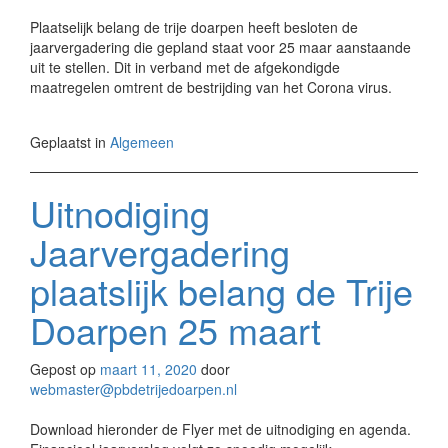
Plaatselijk belang de trije doarpen heeft besloten de
jaarvergadering die gepland staat voor 25 maar aanstaande
uit te stellen. Dit in verband met de afgekondigde
maatregelen omtrent de bestrijding van het Corona virus.
Geplaatst in
Algemeen
Uitnodiging
Jaarvergadering
plaatslijk belang de Trije
Doarpen 25 maart
Gepost op
maart 11, 2020
door
webmaster@pbdetrijedoarpen.nl
Download hieronder de Flyer met de uitnodiging en agenda.