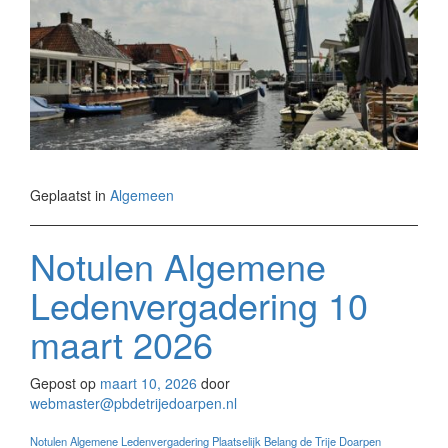
Geplaatst in
Algemeen
Notulen Algemene
Ledenvergadering 10
maart 2026
Gepost op
maart 10, 2026
door
webmaster@pbdetrijedoarpen.nl
Notulen Algemene Ledenvergadering Plaatselijk Belang de Trije Doarpen