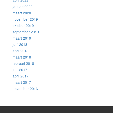
april 2022
januari 2022
maart 2020
november 2019
oktober 2019
september 2019
maart 2019
juni 2018
april 2018
maart 2018
februari 2018
juni 2017
april 2017
maart 2017
november 2016