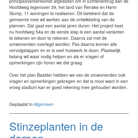
principeovereenkomst afgesloten om in Echtenerbrug aan de
Hoofdweg tegenover 39, het land van Renske en Harm
Slump, 11 woningen te realiseren. Dit betekent dat de
gemeente mee wil werken aan de ontwikkeling van de
plannen. Dat gaat een aantal jaren duren. Het project heet
nu hoofdweg 54a en de eerste stap is een aantal varianten
te tekenen en door te rekenen. Daarna zal met de
omwonenden overlegd worden. Pas daarna komen alle
vervolgstappen en er is veel huiswerk te doen. Plaatselijk
belang wil waar nodig helpen en als er vragen of
opmerkingen zijn horen we dat graag.
Over het plan Baalder hebben we van de omwonenden ook
vragen en opmerkingen gekregen en dat is mooi want in een
vroeg stadium kan er goed rekening mee gehouden worden.
Geplaatst in
Algemeen
Stinzeplanten in de
dorpen