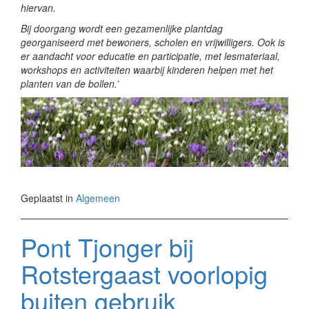
hiervan.
Bij doorgang wordt een gezamenlijke plantdag
georganiseerd met bewoners, scholen en vrijwilligers. Ook is
er aandacht voor educatie en participatie, met lesmateriaal,
workshops en activiteiten waarbij kinderen helpen met het
planten van de bollen.’
Geplaatst in
Algemeen
Pont Tjonger bij
Rotstergaast voorlopig
buiten gebruik