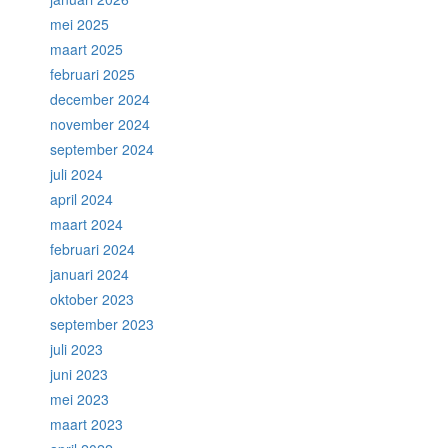
mei 2025
maart 2025
februari 2025
december 2024
november 2024
september 2024
juli 2024
april 2024
maart 2024
februari 2024
januari 2024
oktober 2023
september 2023
juli 2023
juni 2023
mei 2023
maart 2023