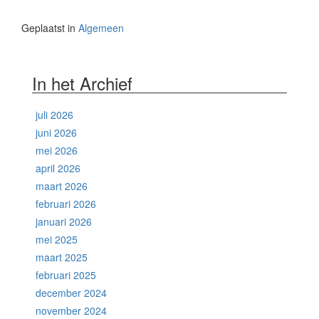
Geplaatst in
Algemeen
In het Archief
juli 2026
juni 2026
mei 2026
april 2026
maart 2026
februari 2026
januari 2026
mei 2025
maart 2025
februari 2025
december 2024
november 2024