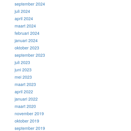
september 2024
juli 2024
april 2024
maart 2024
februari 2024
januari 2024
oktober 2023
september 2023
juli 2023
juni 2023
mei 2023
maart 2023
april 2022
januari 2022
maart 2020
november 2019
oktober 2019
september 2019