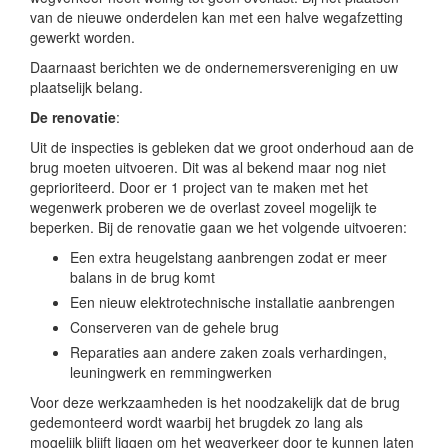
van de nieuwe onderdelen kan met een halve wegafzetting
gewerkt worden.
Daarnaast berichten we de ondernemersvereniging en uw
plaatselijk belang.
De renovatie
:
Uit de inspecties is gebleken dat we groot onderhoud aan de
brug moeten uitvoeren. Dit was al bekend maar nog niet
geprioriteerd. Door er 1 project van te maken met het
wegenwerk proberen we de overlast zoveel mogelijk te
beperken. Bij de renovatie gaan we het volgende uitvoeren:
Een extra heugelstang aanbrengen zodat er meer
balans in de brug komt
Een nieuw elektrotechnische installatie aanbrengen
Conserveren van de gehele brug
Reparaties aan andere zaken zoals verhardingen,
leuningwerk en remmingwerken
Voor deze werkzaamheden is het noodzakelijk dat de brug
gedemonteerd wordt waarbij het brugdek zo lang als
mogelijk blijft liggen om het wegverkeer door te kunnen laten