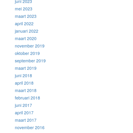
juni 2023
mei 2023
maart 2023
april 2022
januari 2022
maart 2020
november 2019
oktober 2019
september 2019
maart 2019
juni 2018
april 2018
maart 2018
februari 2018
juni 2017
april 2017
maart 2017
november 2016