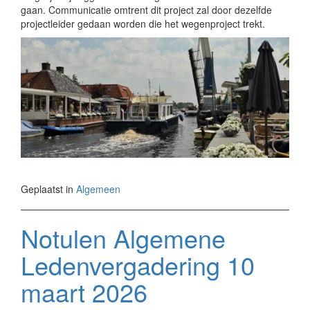
gaan. Communicatie omtrent dit project zal door dezelfde
projectleider gedaan worden die het wegenproject trekt.
Geplaatst in
Algemeen
Notulen Algemene
Ledenvergadering 10
maart 2026