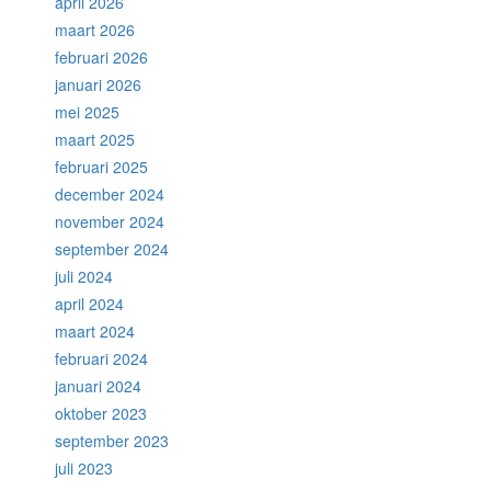
april 2026
maart 2026
februari 2026
januari 2026
mei 2025
maart 2025
februari 2025
december 2024
november 2024
september 2024
juli 2024
april 2024
maart 2024
februari 2024
januari 2024
oktober 2023
september 2023
juli 2023