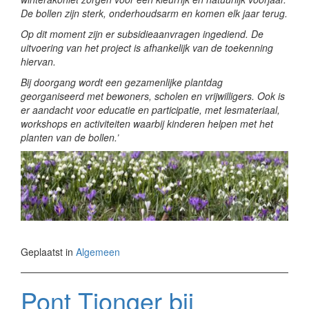
De bollen zijn sterk, onderhoudsarm en komen elk jaar terug.
Op dit moment zijn er subsidieaanvragen ingediend. De
uitvoering van het project is afhankelijk van de toekenning
hiervan.
Bij doorgang wordt een gezamenlijke plantdag
georganiseerd met bewoners, scholen en vrijwilligers. Ook is
er aandacht voor educatie en participatie, met lesmateriaal,
workshops en activiteiten waarbij kinderen helpen met het
planten van de bollen.’
Geplaatst in
Algemeen
Pont Tjonger bij