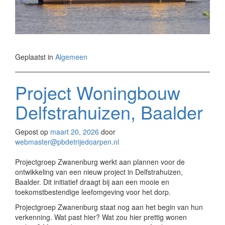
Geplaatst in
Algemeen
Project Woningbouw
Delfstrahuizen, Baalder
Gepost op
maart 20, 2026
door
webmaster@pbdetrijedoarpen.nl
Projectgroep Zwanenburg werkt aan plannen voor de
ontwikkeling van een nieuw project in Delfstrahuizen,
Baalder. Dit initiatief draagt bij aan een mooie en
toekomstbestendige leefomgeving voor het dorp.
Projectgroep Zwanenburg staat nog aan het begin van hun
verkenning. Wat past hier? Wat zou hier prettig wonen